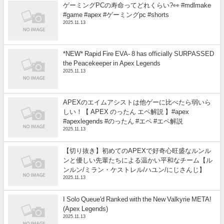
ゲーミングPCの寿命ってどれくらい?👀 #mdlmake
#game #apex #ゲーミングpc #shorts
2025.11.13
*NEW* Rapid Fire EVA- 8 has officially SURPASSED
the Peacekeeper in Apex Legends
2025.11.13
APEXのエイムアシストは他ゲーに比べたら弱いら
しい！【 APEX のったん エペ解説 】#apex
#apexlegends #のったん #エペ #エペ解説
2025.11.13
【切り抜き】初めてのAPEXで好奇心旺盛なルンル
ンと優しい先輩たちによる温かい平和なチーム【ル
ンルン/ミラン・ケストレル/ハユン/にじさんじ】
2025.11.13
I Solo Queue'd Ranked with the New Valkyrie META!
(Apex Legends)
2025.11.13