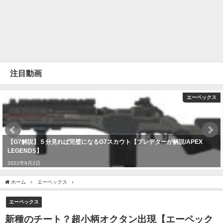
注目動画
エーペックス
【G7解説】５分見れば完璧になるG7スカウト【プレデターが解説/APEX
LEGENDS】
2022年9月2日
ホーム
エーペックス
新種のチート？超小柄オクタン出現【エーペックスレジェンズ
エーペックス
新種のチート？超小柄オクタン出現【エーペック