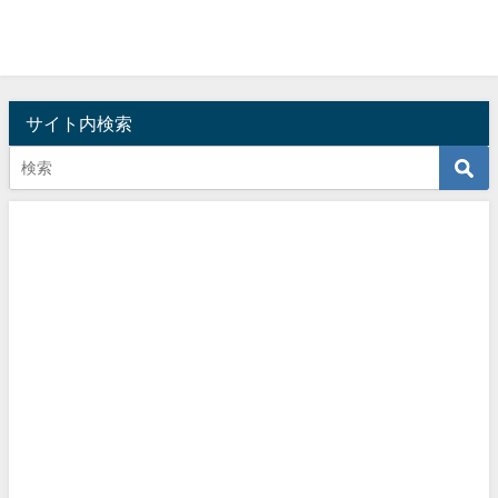
サイト内検索