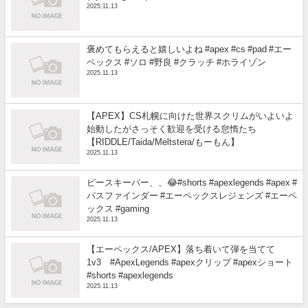
2025.11.13
褒めてもらえると嬉しいよね #apex #cs #pad #エー
ペックス #ソロ #野良 #クラッチ #ホライゾン
2025.11.13
【APEX】CS札幌に向けた世界スクリムがいよいよ
始動したがさっそく歓迎を受ける怠惰たち
【RIDDLE/Taida/Meltstera/もーもん】
2025.11.13
ピースキーパー、、😂#shorts #apexlegends #apex #
パスファインダー #エーペックスレジェンズ #エーペ
ックス #gaming
2025.11.13
【エーペックス/APEX】落ち着いて弾を当てて
1v3 #ApexLegends #apexクリップ #apexショート
#shorts #apexlegends
2025.11.13