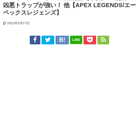
凶悪トラップが強い！ 他【APEX LEGENDS/エー
ペックスレジェンズ】
2022年5月17日
LINE