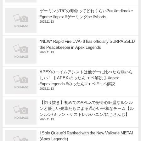
ゲーミングPCの寿命ってどれくらい?👀 #mdlmake
#game #apex #ゲーミングpc #shorts
2025.11.13
*NEW* Rapid Fire EVA- 8 has officially SURPASSED
the Peacekeeper in Apex Legends
2025.11.13
APEXのエイムアシストは他ゲーに比べたら弱いら
しい！【 APEX のったん エペ解説 】#apex
#apexlegends #のったん #エペ #エペ解説
2025.11.13
【切り抜き】初めてのAPEXで好奇心旺盛なルンル
ンと優しい先輩たちによる温かい平和なチーム【ル
ンルン/ミラン・ケストレル/ハユン/にじさんじ】
2025.11.13
I Solo Queue'd Ranked with the New Valkyrie META!
(Apex Legends)