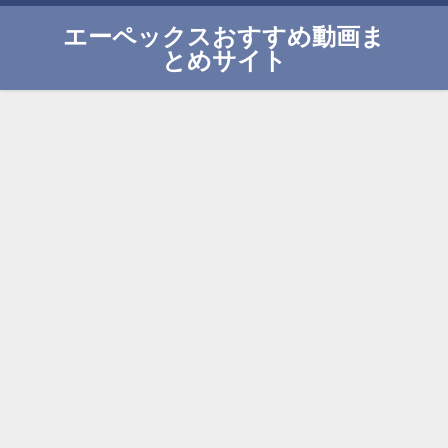
エーペックスおすすめ動画ま
とめサイト