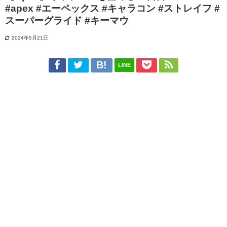
#apex #エーペックス #キャラコン #ストレイフ #
スーパーグライド #キーマウ
2024年5月21日
LINE