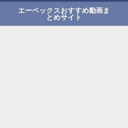
エーペックスおすすめ動画ま
とめサイト