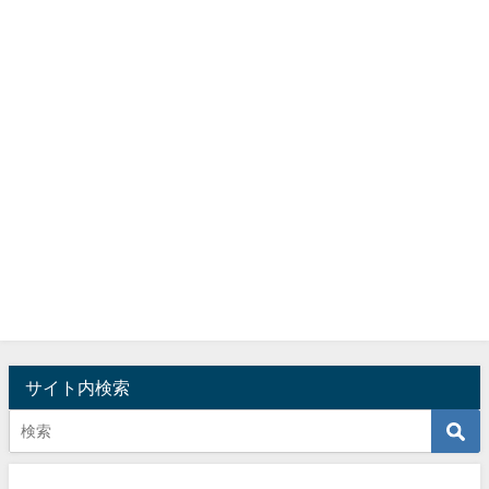
サイト内検索