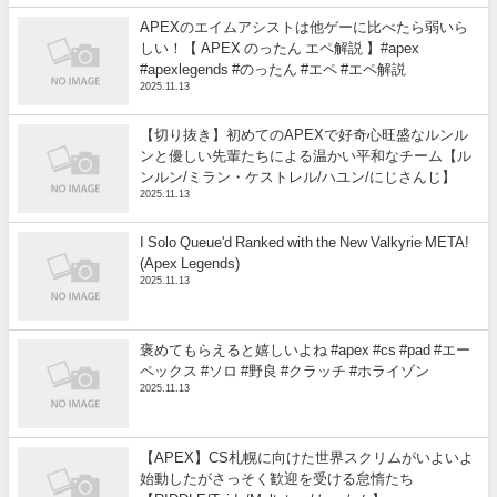
APEXのエイムアシストは他ゲーに比べたら弱いら
しい！【 APEX のったん エペ解説 】#apex
#apexlegends #のったん #エペ #エペ解説
2025.11.13
【切り抜き】初めてのAPEXで好奇心旺盛なルンル
ンと優しい先輩たちによる温かい平和なチーム【ル
ンルン/ミラン・ケストレル/ハユン/にじさんじ】
2025.11.13
I Solo Queue'd Ranked with the New Valkyrie META!
(Apex Legends)
2025.11.13
褒めてもらえると嬉しいよね #apex #cs #pad #エー
ペックス #ソロ #野良 #クラッチ #ホライゾン
2025.11.13
【APEX】CS札幌に向けた世界スクリムがいよいよ
始動したがさっそく歓迎を受ける怠惰たち