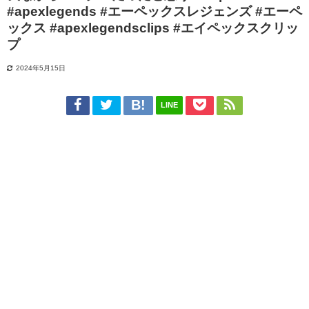
#apexlegends #エーペックスレジェンズ #エーペ
ックス #apexlegendsclips #エイペックスクリッ
プ
2024年5月15日
LINE