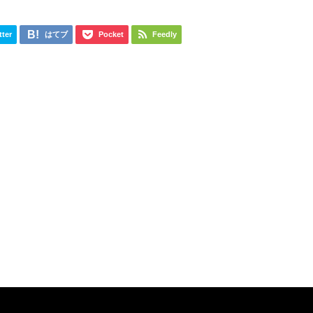
tter
はてブ
Pocket
Feedly