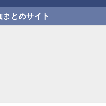
画まとめサイト