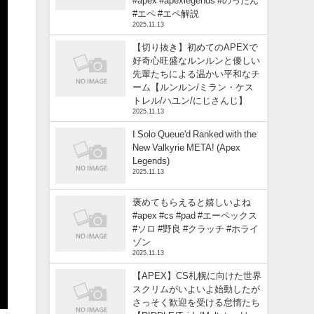
#apex #apexlegends #のったん
#エペ #エペ解説
2025.11.13
【切り抜き】初めてのAPEXで
好奇心旺盛なルンルンと優しい
先輩たちによる温かい平和なチ
ーム【ルンルン/ミラン・ケス
トレル/ハユン/にじさんじ】
2025.11.13
I Solo Queue'd Ranked with the
New Valkyrie META! (Apex
Legends)
2025.11.13
褒めてもらえると嬉しいよね
#apex #cs #pad #エーペックス
#ソロ #野良 #クラッチ #ホライ
ゾン
2025.11.13
【APEX】CS札幌に向けた世界
スクリムがいよいよ始動したが
さっそく歓迎を受ける怠惰たち