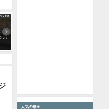
ペックス
クマ #
【エーペックス】【参加型】こんな時間に？うそ、、、だろ？テンション
2025年1月21日
レジ
人気の動画