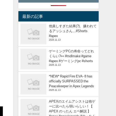
最新の記事
他責しすぎた結果(?)、嫌われて
るアッシュさん…#Shorts
#apex
2025.11.13
ゲーミングPCの寿命ってどれ
くらい?👀 #mdlmake #game
#apex #ゲーミングpc #shorts
2025.11.13
*NEW* Rapid Fire EVA- 8 has
officially SURPASSED the
Peacekeeper in Apex Legends
2025.11.13
APEXのエイムアシストは他ゲ
ーに比べたら弱いらしい！【
APEX のったん エペ解説 】