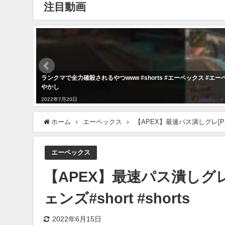
注目動画
ランクマで全力確殺されるやつwww #shorts #エーペックス #エーペック
やかし
2022年7月20日
ホーム
エーペックス
【APEX】最速パス潰しグレ[PS4 P
エーペックス
【APEX】最速パス潰しグレ[P
ェンズ#short #shorts
2022年6月15日