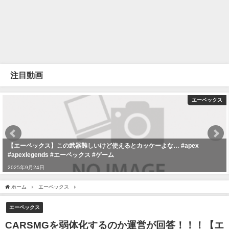
注目動画
エーペックス
【エーペックス】この武器難しいけど使えるとカッケーよな… #apex
#apexlegends #エーペックス #ゲーム
2025年9月24日
ホーム
エーペックス
CARSMGを弱体化するのか運営が回答！！！【エーペックスレ
エーペックス
CARSMGを弱体化するのか運営が回答！！！【エ