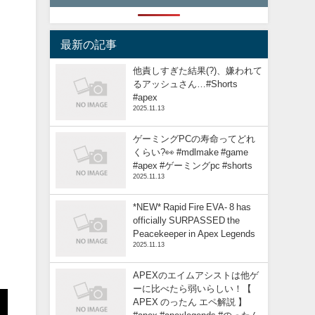
最新の記事
他責しすぎた結果(?)、嫌われて
るアッシュさん…#Shorts
#apex
2025.11.13
ゲーミングPCの寿命ってどれ
くらい?👀 #mdlmake #game
#apex #ゲーミングpc #shorts
2025.11.13
*NEW* Rapid Fire EVA- 8 has
officially SURPASSED the
Peacekeeper in Apex Legends
2025.11.13
APEXのエイムアシストは他ゲ
ーに比べたら弱いらしい！【
APEX のったん エペ解説 】