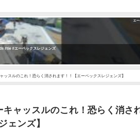
エー
gends #tie #エーペックスレジェンズ
ューキャッスルのこれ！恐らく消されます！！【エーペックスレジェンズ】
ニューキャッスルのこれ！恐らく消さ
ジェンズ】