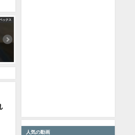
ペックス
【Apex】プレデター帯ランク with JIGEN、カワセ【エーペックスレ
2021年9月13日
れ
人気の動画