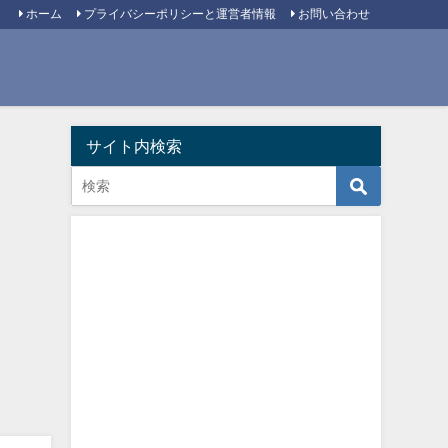
ホーム
プライバシーポリシーと運営者情報
お問い合わせ
サイト内検索