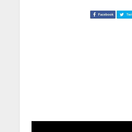
Facebook
Twi