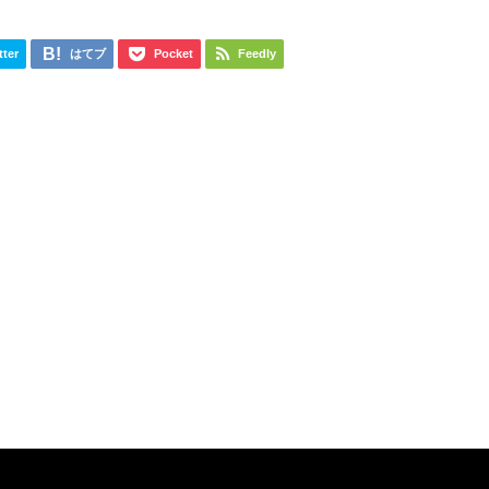
tter
はてブ
Pocket
Feedly