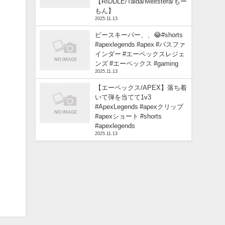
【RIDDLE/Taida/Meltstera/もー
もん】
2025.11.13
ピースキーパー、、😂#shorts
#apexlegends #apex #パスファ
インダー #エーペックスレジェ
ンズ #エーペックス #gaming
2025.11.13
【エーペックス/APEX】落ち着
いて弾を当てて1v3
#ApexLegends #apexクリップ
#apexショート #shorts
#apexlegends
2025.11.13