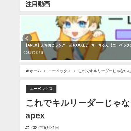
注目動画
【APEX】えちおじランク！w/JOJO王子 . ちーちゃん【エーペッ
2022年5月7日
ホーム
エーペックス
これでキルリーダーじゃないなら
エーペックス
これでキルリーダーじゃな
apex
2022年5月31日