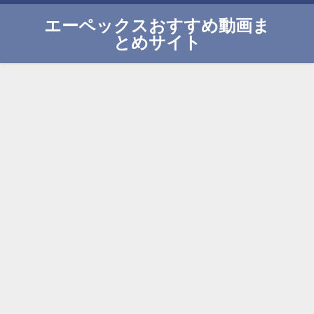
エーペックスおすすめ動画ま
とめサイト