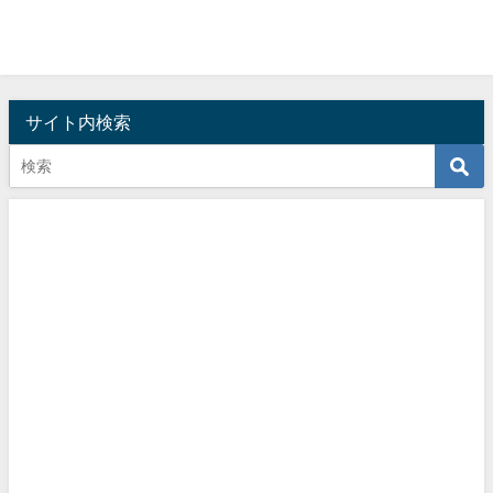
サイト内検索