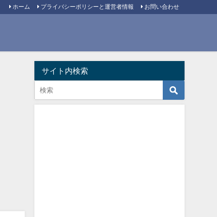
ホーム
プライバシーポリシーと運営者情報
お問い合わせ
サイト内検索