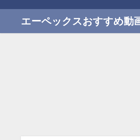
エーペックスおすすめ動