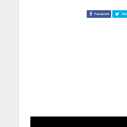
Facebook
Twi