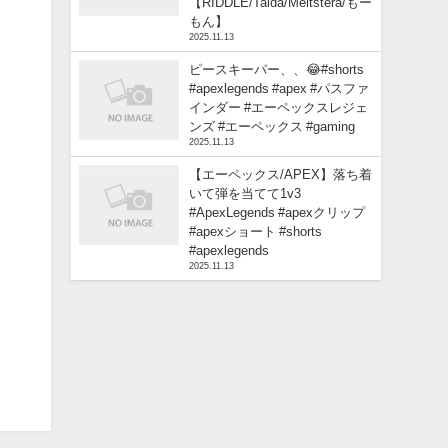
【RIDDLE/Taida/Meltstera/もー
もん】
2025.11.13
ピースキーパー、、😂#shorts
#apexlegends #apex #パスファ
インダー #エーペックスレジェ
ンズ #エーペックス #gaming
2025.11.13
【エーペックス/APEX】落ち着
いて弾を当てて1v3
#ApexLegends #apexクリップ
#apexショート #shorts
#apexlegends
2025.11.13