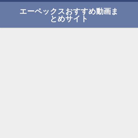
エーペックスおすすめ動画ま
とめサイト