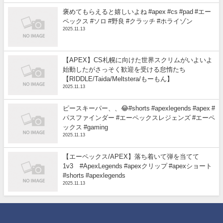
褒めてもらえると嬉しいよね #apex #cs #pad #エー
ペックス #ソロ #野良 #クラッチ #ホライゾン
2025.11.13
【APEX】CS札幌に向けた世界スクリムがいよいよ
始動したがさっそく歓迎を受ける怠惰たち
【RIDDLE/Taida/Meltstera/もーもん】
2025.11.13
ピースキーパー、、😂#shorts #apexlegends #apex #
パスファインダー #エーペックスレジェンズ #エーペ
ックス #gaming
2025.11.13
【エーペックス/APEX】落ち着いて弾を当てて
1v3 #ApexLegends #apexクリップ #apexショート
#shorts #apexlegends
2025.11.13