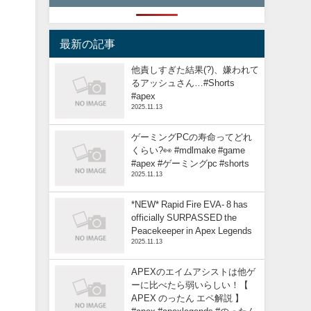
最新の記事
他責しすぎた結果(?)、嫌われて
るアッシュさん…#Shorts
#apex
2025.11.13
ゲーミングPCの寿命ってどれ
くらい?👀 #mdlmake #game
#apex #ゲーミングpc #shorts
2025.11.13
*NEW* Rapid Fire EVA- 8 has
officially SURPASSED the
Peacekeeper in Apex Legends
2025.11.13
APEXのエイムアシストは他ゲ
ーに比べたら弱いらしい！【
APEX のったん エペ解説 】