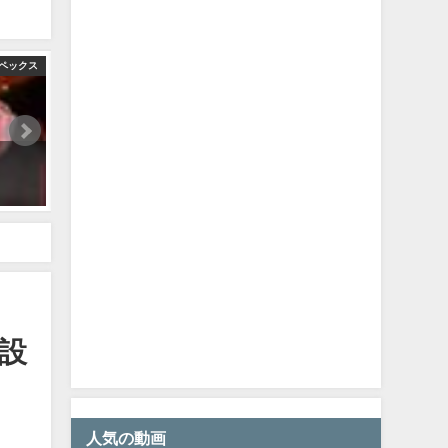
ペックス
【APEX】アプデ来ます＆シーズン22ランク分布最終結果【エーペッ
2024年9月18日
ズ】【APEXMOBILE】【まがれつ】
設
人気の動画