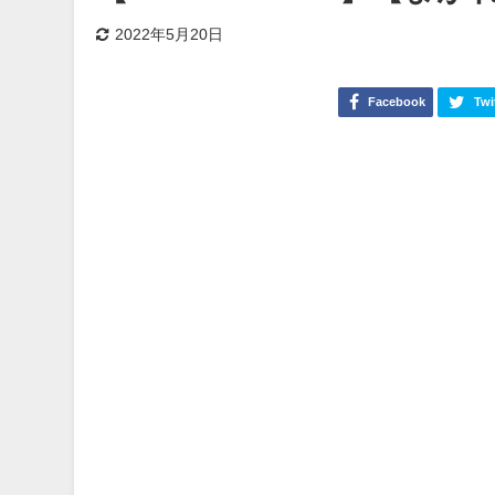
2022年5月20日
Facebook
Twi