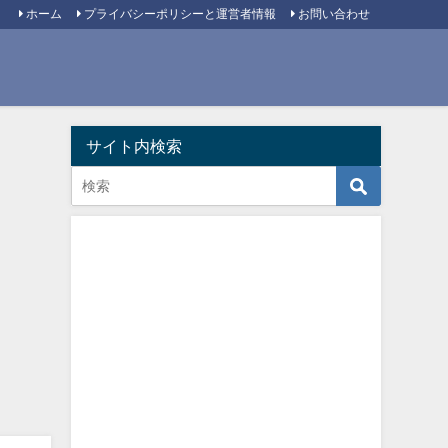
ホーム
プライバシーポリシーと運営者情報
お問い合わせ
サイト内検索