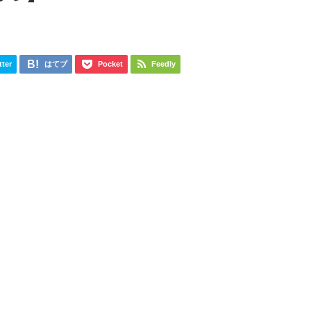
tter
はてブ
Pocket
Feedly