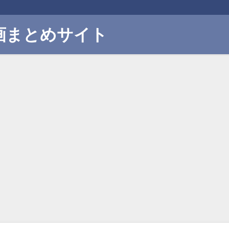
画まとめサイト