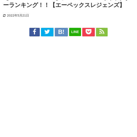
ーランキング！！【エーペックスレジェンズ】
2022年5月21日
LINE