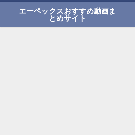
エーペックスおすすめ動画ま
とめサイト