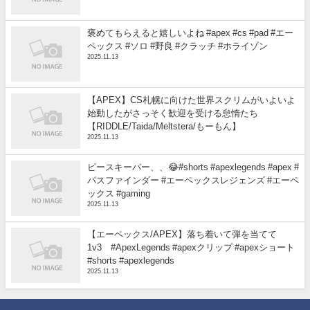
褒めてもらえると嬉しいよね #apex #cs #pad #エー
ペックス #ソロ #野良 #クラッチ #ホライゾン
2025.11.13
【APEX】CS札幌に向けた世界スクリムがいよいよ
始動したがさっそく歓迎を受ける怠惰たち
【RIDDLE/Taida/Meltstera/もーもん】
2025.11.13
ピースキーパー、、😂#shorts #apexlegends #apex #
パスファインダー #エーペックスレジェンズ #エーペ
ックス #gaming
2025.11.13
【エーペックス/APEX】落ち着いて弾を当てて
1v3 #ApexLegends #apexクリップ #apexショート
#shorts #apexlegends
2025.11.13