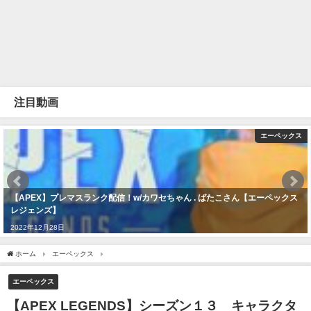
注目動画
エーペックス
【APEX】プレマスランク配信！w/カワセちゃん . ばたこさん【エーペックス
レジェンズ】
2022年12月28日
ホーム
エーペックス
【APEX LEGENDS】シーズン１３ キャラクターランキン
エーペックス
【APEX LEGENDS】シーズン１３ キャラクタ