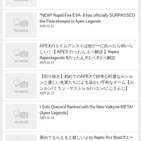
*NEW* Rapid Fire EVA- 8 has officially SURPASSED
the Peacekeeper in Apex Legends
2025.11.13
APEXのエイムアシストは他ゲーに比べたら弱いら
しい！【 APEX のったん エペ解説 】#apex
#apexlegends #のったん #エペ #エペ解説
2025.11.13
【切り抜き】初めてのAPEXで好奇心旺盛なルンル
ンと優しい先輩たちによる温かい平和なチーム【ル
ンルン/ミラン・ケストレル/ハユン/にじさんじ】
2025.11.13
I Solo Queue'd Ranked with the New Valkyrie META!
(Apex Legends)
2025.11.13
褒めてもらえると嬉しいよね #apex #cs #pad #エー