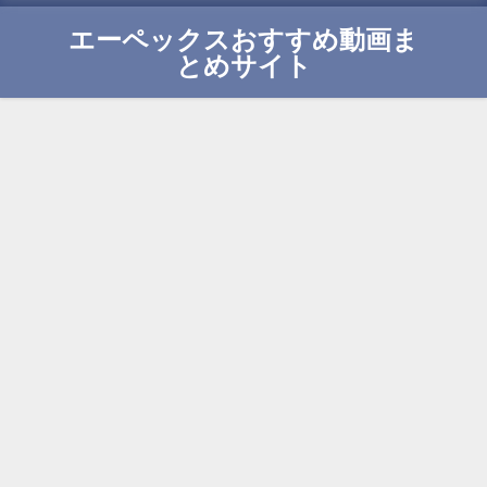
エーペックスおすすめ動画ま
とめサイト