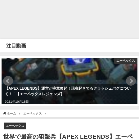
注目動画
エーペックス
【APEX LEGENDS】運営が注意喚起！現在起きてるクラッシュバグについ
て！！【エーペックスレジェンズ】
2021年10月18日
ホーム
エーペックス
世界で最高の狙撃兵【APEX LEGENDS】エーペックスレジェンズ #s
エーペックス
世界で最高の狙撃兵【APEX LEGENDS】エーペ