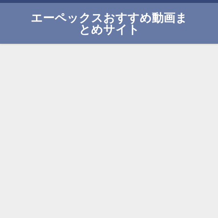
エーペックスおすすめ動画ま
とめサイト