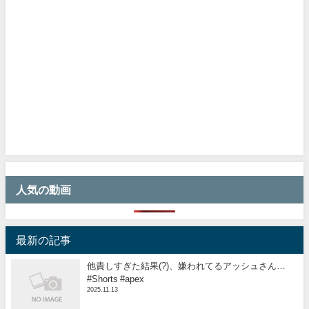
人気の動画
最新の記事
他責しすぎた結果(?)、嫌われてるアッシュさん…
#Shorts #apex
2025.11.13