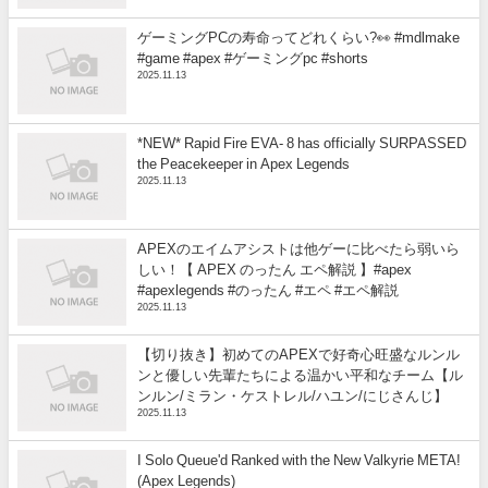
ゲーミングPCの寿命ってどれくらい?👀 #mdlmake
#game #apex #ゲーミングpc #shorts
2025.11.13
*NEW* Rapid Fire EVA- 8 has officially SURPASSED
the Peacekeeper in Apex Legends
2025.11.13
APEXのエイムアシストは他ゲーに比べたら弱いら
しい！【 APEX のったん エペ解説 】#apex
#apexlegends #のったん #エペ #エペ解説
2025.11.13
【切り抜き】初めてのAPEXで好奇心旺盛なルンル
ンと優しい先輩たちによる温かい平和なチーム【ル
ンルン/ミラン・ケストレル/ハユン/にじさんじ】
2025.11.13
I Solo Queue'd Ranked with the New Valkyrie META!
(Apex Legends)