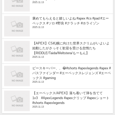
2025.11.13
褒めてもらえると嬉しいよね #apex #cs #pad #エー
ペックス #ソロ #野良 #クラッチ #ホライゾン
2025.11.13
【APEX】CS札幌に向けた世界スクリムがいよいよ
始動したがさっそく歓迎を受ける怠惰たち
【RIDDLE/Taida/Meltstera/もーもん】
2025.11.13
ピースキーパー、、😂#shorts #apexlegends #apex #
パスファインダー #エーペックスレジェンズ #エーペ
ックス #gaming
2025.11.13
【エーペックス/APEX】落ち着いて弾を当てて
1v3 #ApexLegends #apexクリップ #apexショート
#shorts #apexlegends
2025.11.13