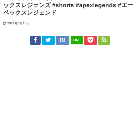
ックスレジェンズ #shorts #apexlegends #エー
ペックスレジェンド
2022年5月16日
LINE