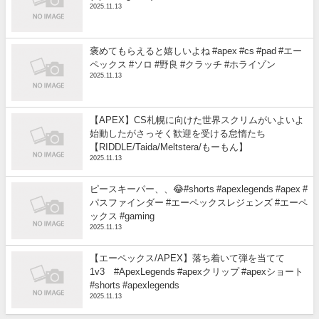
2025.11.13
褒めてもらえると嬉しいよね #apex #cs #pad #エー
ペックス #ソロ #野良 #クラッチ #ホライゾン
2025.11.13
【APEX】CS札幌に向けた世界スクリムがいよいよ
始動したがさっそく歓迎を受ける怠惰たち
【RIDDLE/Taida/Meltstera/もーもん】
2025.11.13
ピースキーパー、、😂#shorts #apexlegends #apex #
パスファインダー #エーペックスレジェンズ #エーペ
ックス #gaming
2025.11.13
【エーペックス/APEX】落ち着いて弾を当てて
1v3 #ApexLegends #apexクリップ #apexショート
#shorts #apexlegends
2025.11.13