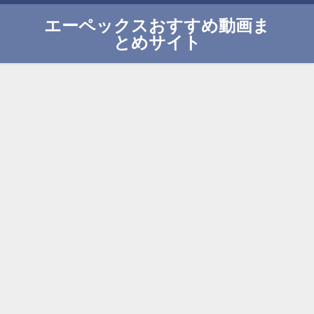
エーペックスおすすめ動画ま
とめサイト