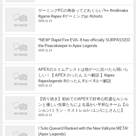
ゲーミングPCの寿命ってどれくらい?👀 #mdlmake
#game #apex #ゲーミングpc #shorts
2025.11.13
*NEW* Rapid Fire EVA- 8 has officially SURPASSED
the Peacekeeper in Apex Legends
2025.11.13
APEXのエイムアシストは他ゲーに比べたら弱いら
しい！【 APEX のったん エペ解説 】#apex
#apexlegends #のったん #エペ #エペ解説
2025.11.13
【切り抜き】初めてのAPEXで好奇心旺盛なルンル
ンと優しい先輩たちによる温かい平和なチーム【ル
ンルン/ミラン・ケストレル/ハユン/にじさんじ】
2025.11.13
I Solo Queue'd Ranked with the New Valkyrie META!
(Apex Legends)