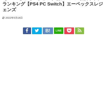
ランキング【PS4 PC Switch】エーペックスレジ
ェンズ
2022年5月16日
LINE