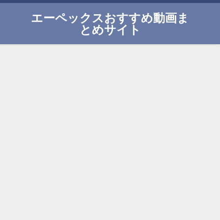
エーペックスおすすめ動画ま
とめサイト