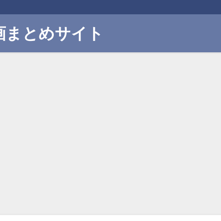
画まとめサイト