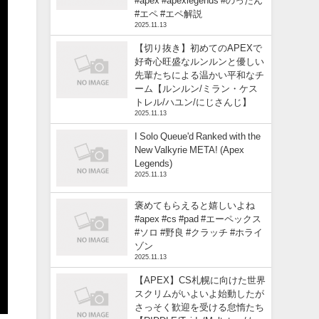
#apex #apexlegends #のったん
#エペ #エペ解説
2025.11.13
【切り抜き】初めてのAPEXで
好奇心旺盛なルンルンと優しい
先輩たちによる温かい平和なチ
ーム【ルンルン/ミラン・ケス
トレル/ハユン/にじさんじ】
2025.11.13
I Solo Queue'd Ranked with the
New Valkyrie META! (Apex
Legends)
2025.11.13
褒めてもらえると嬉しいよね
#apex #cs #pad #エーペックス
#ソロ #野良 #クラッチ #ホライ
ゾン
2025.11.13
【APEX】CS札幌に向けた世界
スクリムがいよいよ始動したが
さっそく歓迎を受ける怠惰たち