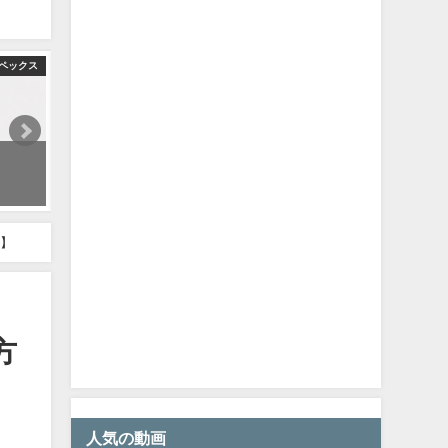
ペックス
エーペックスの４人チーム'クワッズ'でチャンピオン取れるのか！？【Apex
2024年9月5日
ら】
方
人気の動画