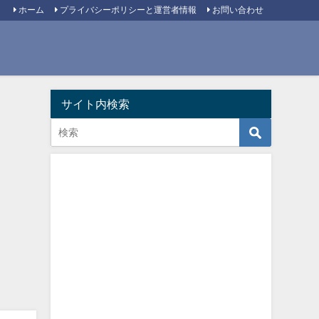
ホーム
プライバシーポリシーと運営者情報
お問い合わせ
サイト内検索