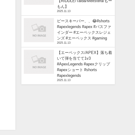
【RIDDLE/Taida/Meltstera/もー
もん】
2025.11.13
ピースキーパー、、😂#shorts
#apexlegends #apex #パスファ
インダー #エーペックスレジェ
ンズ #エーペックス #gaming
2025.11.13
【エーペックス/APEX】落ち着
いて弾を当てて1v3
#ApexLegends #apexクリップ
#apexショート #shorts
#apexlegends
2025.11.13