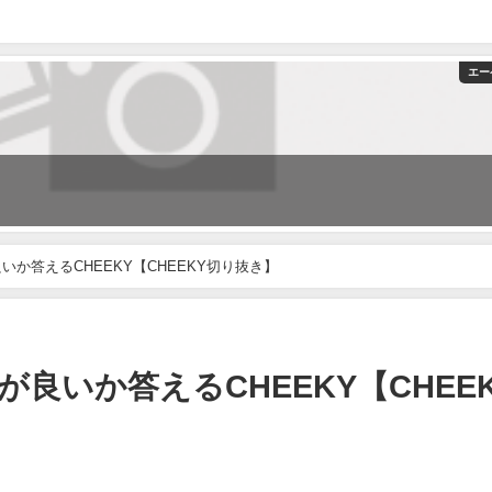
エー
か答えるCHEEKY【CHEEKY切り抜き】
良いか答えるCHEEKY【CHEE