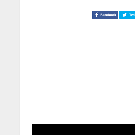
Facebook
Twi