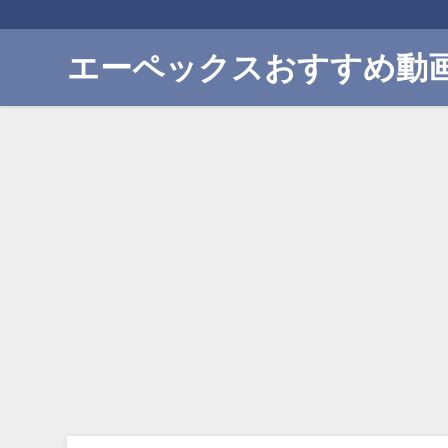
エーペックスおすすめ動