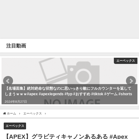
注目動画
エーペックス
【名場面集】絶対絶命な状態なのに思いっきり敵にフルカウンターを返して
しまうｗｗｗ#apex #apexlegends #fyp #おすすめ #tiktok #ゲーム #shorts
2024年8月27日
ホーム
エーペックス
【APEX】グラビティキャノンあるある #Apex Legends #エー
エーペックス
【APEX】グラビティキャノンあるある #Apex