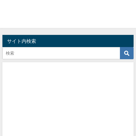
サイト内検索