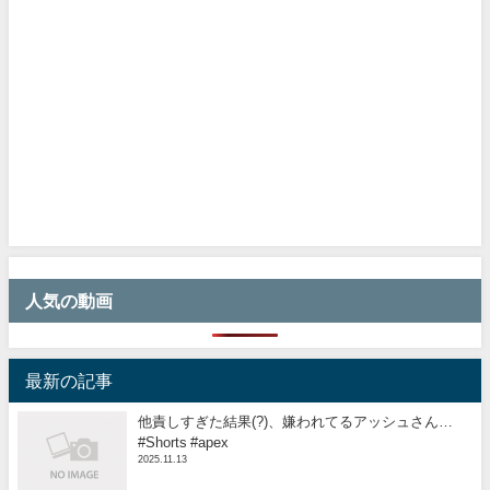
人気の動画
最新の記事
他責しすぎた結果(?)、嫌われてるアッシュさん…
#Shorts #apex
2025.11.13