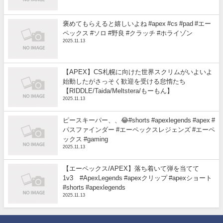
褒めてもらえると嬉しいよね #apex #cs #pad #エー
ペックス #ソロ #野良 #クラッチ #ホライゾン
2025.11.13
【APEX】CS札幌に向けた世界スクリムがいよいよ
始動したがさっそく歓迎を受ける怠惰たち
【RIDDLE/Taida/Meltstera/もーもん】
2025.11.13
ピースキーパー、、😂#shorts #apexlegends #apex #
パスファインダー #エーペックスレジェンズ #エーペ
ックス #gaming
2025.11.13
【エーペックス/APEX】落ち着いて弾を当てて
1v3 #ApexLegends #apexクリップ #apexショート
#shorts #apexlegends
2025.11.13