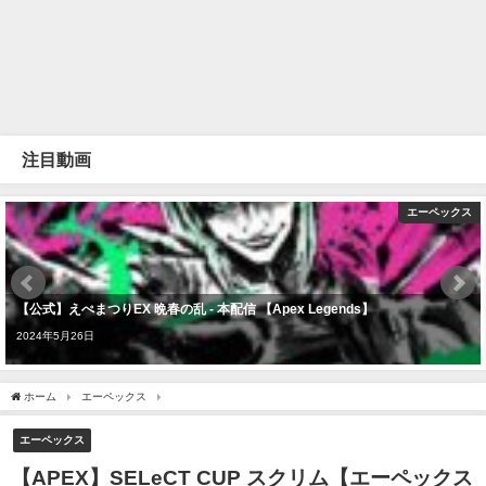
注目動画
エーペックス
【公式】えぺまつりEX 晩春の乱 - 本配信 【Apex Legends】
2024年5月26日
ホーム
エーペックス
【APEX】SELeCT CUP スクリム【エーペックスレジェンズ】
エーペックス
【APEX】SELeCT CUP スクリム【エーペックス