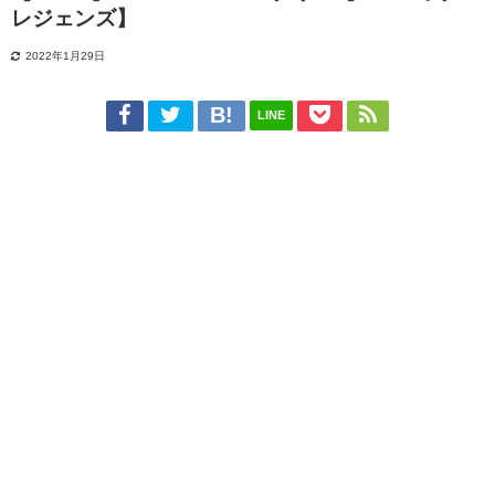
レジェンズ】
2022年1月29日
LINE