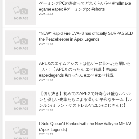
ゲーミングPCの寿命ってどれくらい?👀 #mdlmake
#game #apex #ゲーミングpc #shorts
2025.11.13
*NEW* Rapid Fire EVA- 8 has officially SURPASSED
the Peacekeeper in Apex Legends
2025.11.13
APEXのエイムアシストは他ゲーに比べたら弱いら
しい！【 APEX のったん エペ解説 】#apex
#apexlegends #のったん #エペ #エペ解説
2025.11.13
【切り抜き】初めてのAPEXで好奇心旺盛なルンル
ンと優しい先輩たちによる温かい平和なチーム【ル
ンルン/ミラン・ケストレル/ハユン/にじさんじ】
2025.11.13
I Solo Queue'd Ranked with the New Valkyrie META!
(Apex Legends)
2025.11.13