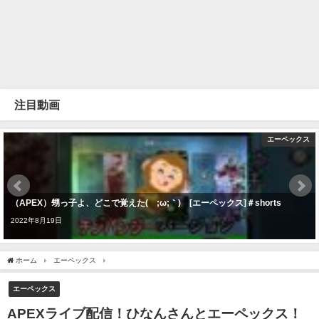
注目動画
エーペックス
（APEX）甥っ子よ、どこで覚えた(´;ω;｀) [エーペックス]＃shorts
2022年8月19日
ホーム
エーペックス
APEXライブ配信！ひなんさんとエーペックス！ハンマーとりたいLi
エーペックス
APEXライブ配信！ひなんさんとエーペックス！