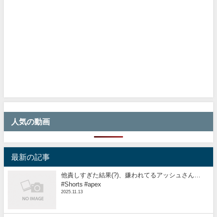
人気の動画
最新の記事
他責しすぎた結果(?)、嫌われてるアッシュさん…
#Shorts #apex
2025.11.13