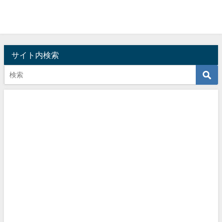
サイト内検索