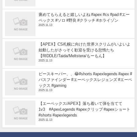
褒めてもらえると嬉しいよね #apex #cs #pad #エー
ペックス #ソロ #野良 #クラッチ #ホライゾン
2025.11.13
【APEX】CS札幌に向けた世界スクリムがいよいよ
始動したがさっそく歓迎を受ける怠惰たち
【RIDDLE/Taida/Meltstera/もーもん】
2025.11.13
ピースキーパー、、😂#shorts #apexlegends #apex #
パスファインダー #エーペックスレジェンズ #エーペ
ックス #gaming
2025.11.13
【エーペックス/APEX】落ち着いて弾を当てて
1v3 #ApexLegends #apexクリップ #apexショート
#shorts #apexlegends
2025.11.13