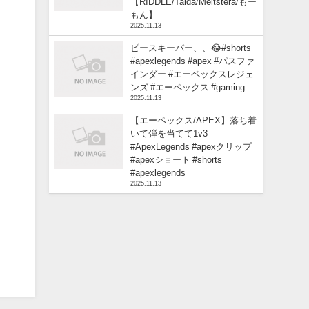
【RIDDLE/Taida/Meltstera/もー
もん】
2025.11.13
ピースキーパー、、😂#shorts
#apexlegends #apex #パスファ
インダー #エーペックスレジェ
ンズ #エーペックス #gaming
2025.11.13
【エーペックス/APEX】落ち着
いて弾を当てて1v3
#ApexLegends #apexクリップ
#apexショート #shorts
#apexlegends
2025.11.13