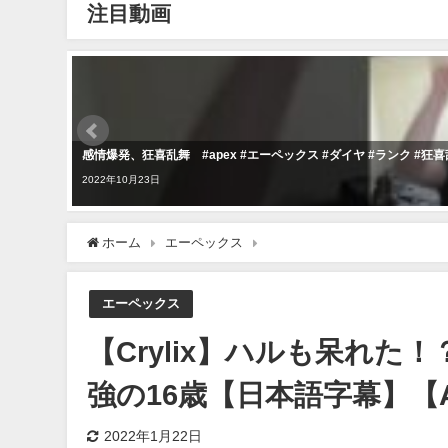
注目動画
感情爆発、狂喜乱舞 #apex #エーペックス #ダイヤ #ランク #狂
2022年10月23日
ホーム
エーペックス
【Crylix】ハルも呆れた！？”S
エーペックス
【Crylix】ハルも呆れた！？
強の16歳【日本語字幕】【Ap
2022年1月22日