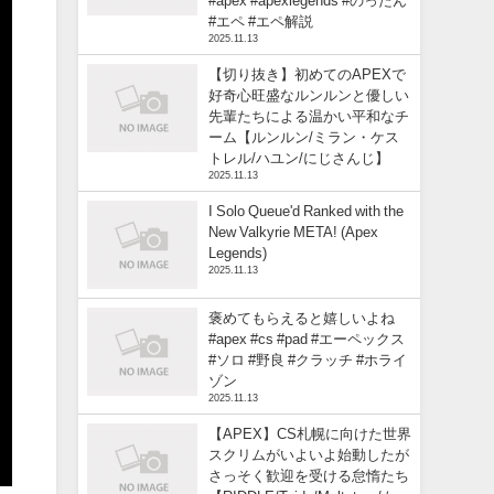
#apex #apexlegends #のったん
#エペ #エペ解説
2025.11.13
【切り抜き】初めてのAPEXで
好奇心旺盛なルンルンと優しい
先輩たちによる温かい平和なチ
ーム【ルンルン/ミラン・ケス
トレル/ハユン/にじさんじ】
2025.11.13
I Solo Queue'd Ranked with the
New Valkyrie META! (Apex
Legends)
2025.11.13
褒めてもらえると嬉しいよね
#apex #cs #pad #エーペックス
#ソロ #野良 #クラッチ #ホライ
ゾン
2025.11.13
【APEX】CS札幌に向けた世界
スクリムがいよいよ始動したが
さっそく歓迎を受ける怠惰たち