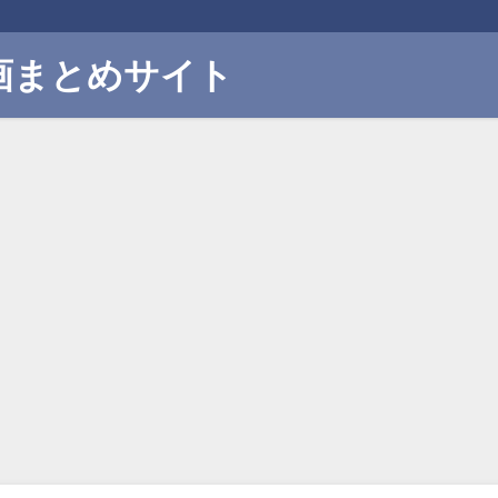
画まとめサイト