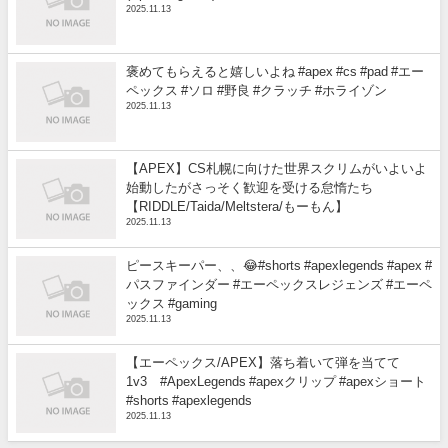
2025.11.13
褒めてもらえると嬉しいよね #apex #cs #pad #エー
ペックス #ソロ #野良 #クラッチ #ホライゾン
2025.11.13
【APEX】CS札幌に向けた世界スクリムがいよいよ
始動したがさっそく歓迎を受ける怠惰たち
【RIDDLE/Taida/Meltstera/もーもん】
2025.11.13
ピースキーパー、、😂#shorts #apexlegends #apex #
パスファインダー #エーペックスレジェンズ #エーペ
ックス #gaming
2025.11.13
【エーペックス/APEX】落ち着いて弾を当てて
1v3 #ApexLegends #apexクリップ #apexショート
#shorts #apexlegends
2025.11.13