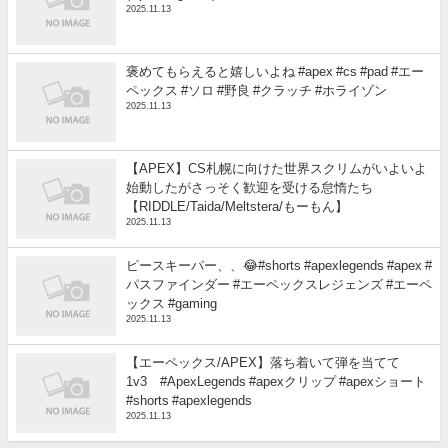
2025.11.13
褒めてもらえると嬉しいよね #apex #cs #pad #エー
ペックス #ソロ #野良 #クラッチ #ホライゾン
2025.11.13
【APEX】CS札幌に向けた世界スクリムがいよいよ
始動したがさっそく歓迎を受ける怠惰たち
【RIDDLE/Taida/Meltstera/もーもん】
2025.11.13
ピースキーパー、、😂#shorts #apexlegends #apex #
パスファインダー #エーペックスレジェンズ #エーペ
ックス #gaming
2025.11.13
【エーペックス/APEX】落ち着いて弾を当てて
1v3 #ApexLegends #apexクリップ #apexショート
#shorts #apexlegends
2025.11.13