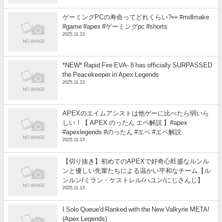
ゲーミングPCの寿命ってどれくらい?👀 #mdlmake
#game #apex #ゲーミングpc #shorts
2025.11.13
*NEW* Rapid Fire EVA- 8 has officially SURPASSED
the Peacekeeper in Apex Legends
2025.11.13
APEXのエイムアシストは他ゲーに比べたら弱いら
しい！【 APEX のったん エペ解説 】#apex
#apexlegends #のったん #エペ #エペ解説
2025.11.13
【切り抜き】初めてのAPEXで好奇心旺盛なルンル
ンと優しい先輩たちによる温かい平和なチーム【ル
ンルン/ミラン・ケストレル/ハユン/にじさんじ】
2025.11.13
I Solo Queue'd Ranked with the New Valkyrie META!
(Apex Legends)