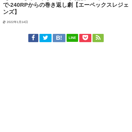
で-240RPからの巻き返し劇【エーペックスレジェ
ンズ】
2022年1月14日
LINE