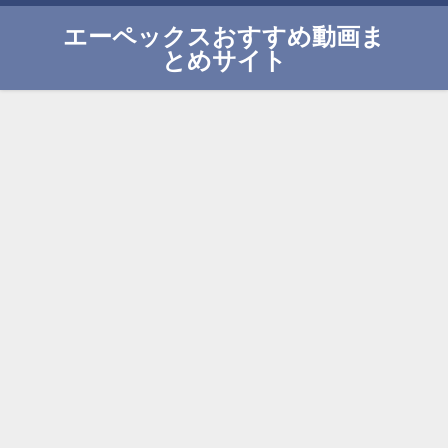
エーペックスおすすめ動画ま
とめサイト