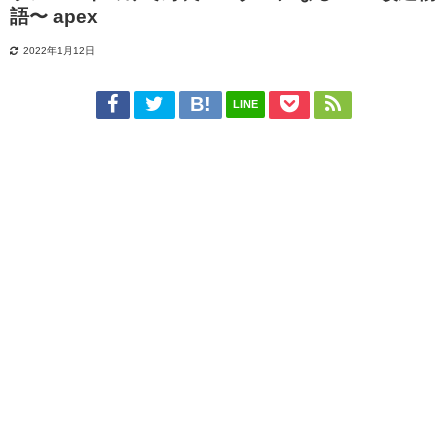
語〜 apex
2022年1月12日
LINE