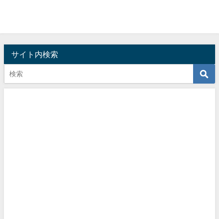
サイト内検索