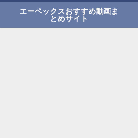
エーペックスおすすめ動画ま
とめサイト