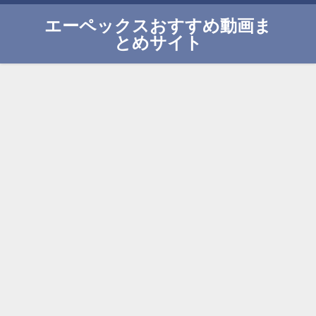
エーペックスおすすめ動画ま
とめサイト