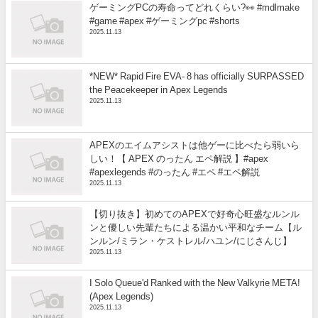
ゲーミングPCの寿命ってどれくらい?👀 #mdlmake
#game #apex #ゲーミングpc #shorts
2025.11.13
*NEW* Rapid Fire EVA- 8 has officially SURPASSED
the Peacekeeper in Apex Legends
2025.11.13
APEXのエイムアシストは他ゲーに比べたら弱いら
しい！【 APEX のったん エペ解説 】#apex
#apexlegends #のったん #エペ #エペ解説
2025.11.13
【切り抜き】初めてのAPEXで好奇心旺盛なルンル
ンと優しい先輩たちによる温かい平和なチーム【ル
ンルン/ミラン・ケストレル/ハユン/にじさんじ】
2025.11.13
I Solo Queue'd Ranked with the New Valkyrie META!
(Apex Legends)
2025.11.13