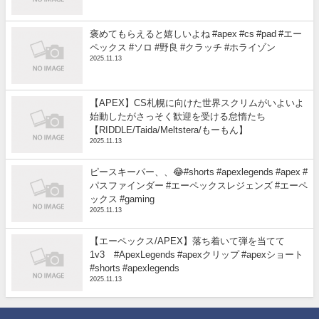
褒めてもらえると嬉しいよね #apex #cs #pad #エー
ペックス #ソロ #野良 #クラッチ #ホライゾン
2025.11.13
【APEX】CS札幌に向けた世界スクリムがいよいよ
始動したがさっそく歓迎を受ける怠惰たち
【RIDDLE/Taida/Meltstera/もーもん】
2025.11.13
ピースキーパー、、😂#shorts #apexlegends #apex #
パスファインダー #エーペックスレジェンズ #エーペ
ックス #gaming
2025.11.13
【エーペックス/APEX】落ち着いて弾を当てて
1v3 #ApexLegends #apexクリップ #apexショート
#shorts #apexlegends
2025.11.13