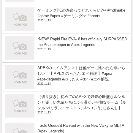
ゲーミングPCの寿命ってどれくらい?👀 #mdlmake
#game #apex #ゲーミングpc #shorts
2025.11.13
*NEW* Rapid Fire EVA- 8 has officially SURPASSED
the Peacekeeper in Apex Legends
2025.11.13
APEXのエイムアシストは他ゲーに比べたら弱いら
しい！【 APEX のったん エペ解説 】#apex
#apexlegends #のったん #エペ #エペ解説
2025.11.13
【切り抜き】初めてのAPEXで好奇心旺盛なルンル
ンと優しい先輩たちによる温かい平和なチーム【ル
ンルン/ミラン・ケストレル/ハユン/にじさんじ】
2025.11.13
I Solo Queue'd Ranked with the New Valkyrie META!
(Apex Legends)