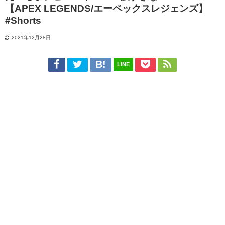
【APEX LEGENDS/エーペックスレジェンズ】
#Shorts
2021年12月28日
LINE