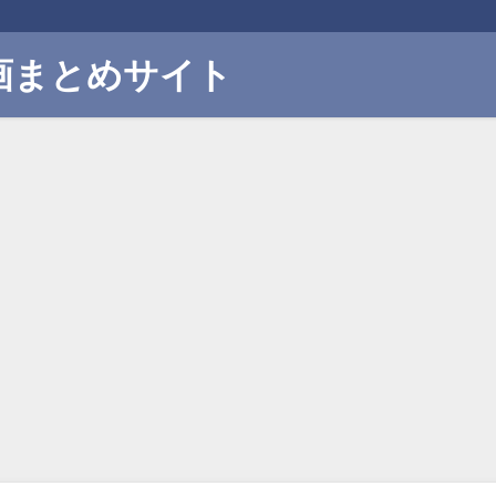
画まとめサイト