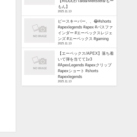
【RIDDLE/Taida/Meltstera/もー
もん】
2025.11.13
ピースキーパー、、😂#shorts
#apexlegends #apex #パスファ
インダー #エーペックスレジェ
ンズ #エーペックス #gaming
2025.11.13
【エーペックス/APEX】落ち着
いて弾を当てて1v3
#ApexLegends #apexクリップ
#apexショート #shorts
#apexlegends
2025.11.13