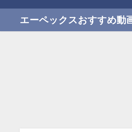
エーペックスおすすめ動