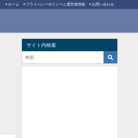
ホーム
プライバシーポリシーと運営者情報
お問い合わせ
サイト内検索