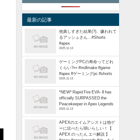
最新の記事
他責しすぎた結果(?)、嫌われて
るアッシュさん…#Shorts
#apex
2025.11.13
ゲーミングPCの寿命ってどれ
くらい?👀 #mdlmake #game
#apex #ゲーミングpc #shorts
2025.11.13
*NEW* Rapid Fire EVA- 8 has
officially SURPASSED the
Peacekeeper in Apex Legends
2025.11.13
APEXのエイムアシストは他ゲ
ーに比べたら弱いらしい！【
APEX のったん エペ解説 】