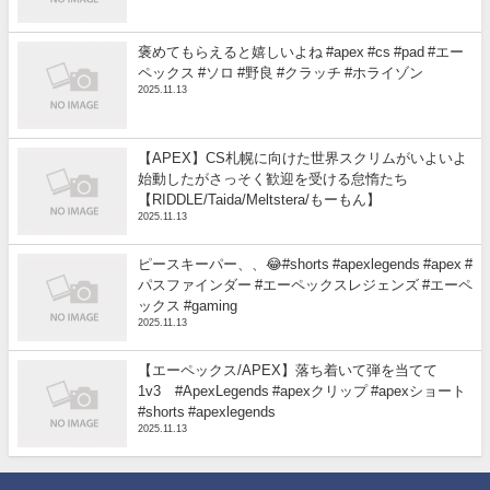
褒めてもらえると嬉しいよね #apex #cs #pad #エー
ペックス #ソロ #野良 #クラッチ #ホライゾン
2025.11.13
【APEX】CS札幌に向けた世界スクリムがいよいよ
始動したがさっそく歓迎を受ける怠惰たち
【RIDDLE/Taida/Meltstera/もーもん】
2025.11.13
ピースキーパー、、😂#shorts #apexlegends #apex #
パスファインダー #エーペックスレジェンズ #エーペ
ックス #gaming
2025.11.13
【エーペックス/APEX】落ち着いて弾を当てて
1v3 #ApexLegends #apexクリップ #apexショート
#shorts #apexlegends
2025.11.13