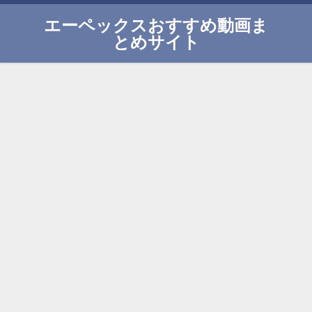
エーペックスおすすめ動画ま
とめサイト