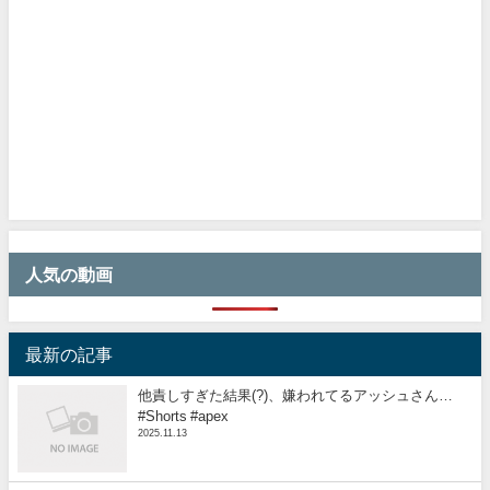
人気の動画
最新の記事
他責しすぎた結果(?)、嫌われてるアッシュさん…
#Shorts #apex
2025.11.13