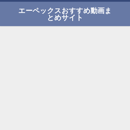
エーペックスおすすめ動画ま
とめサイト