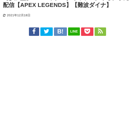
配信【APEX LEGENDS】【難波ダイナ】
2021年12月18日
LINE