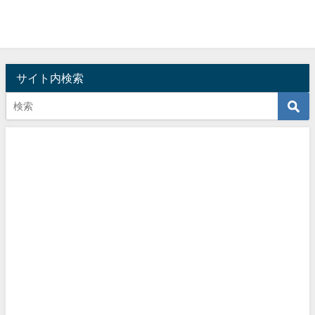
サイト内検索