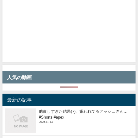
人気の動画
最新の記事
他責しすぎた結果(?)、嫌われてるアッシュさん…
#Shorts #apex
2025.11.13