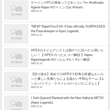
ゲーミングPCの寿命ってどれくらい?👀 #mdlmake
#game #apex #ゲーミングpc #shorts
2025.11.13
*NEW* Rapid Fire EVA- 8 has officially SURPASSED
the Peacekeeper in Apex Legends
2025.11.13
APEXのエイムアシストは他ゲーに比べたら弱いら
しい！【 APEX のったん エペ解説 】#apex
#apexlegends #のったん #エペ #エペ解説
2025.11.13
【切り抜き】初めてのAPEXで好奇心旺盛なルンル
ンと優しい先輩たちによる温かい平和なチーム【ル
ンルン/ミラン・ケストレル/ハユン/にじさんじ】
2025.11.13
I Solo Queue'd Ranked with the New Valkyrie META!
(Apex Legends)
2025.11.13