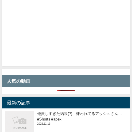
人気の動画
最新の記事
他責しすぎた結果(?)、嫌われてるアッシュさん…
#Shorts #apex
2025.11.13