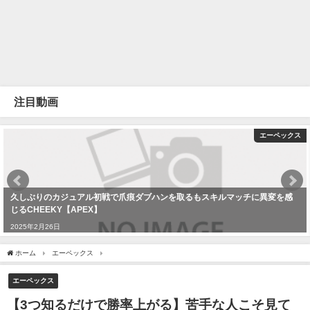
注目動画
エーペックス
久しぶりのカジュアル初戦で爪痕ダブハンを取るもスキルマッチに異変を感
じるCHEEKY【APEX】
2025年2月26日
ホーム
エーペックス
【3つ知るだけで勝率上がる】苦手な人こそ見て欲しい！今スグ使
エーペックス
【3つ知るだけで勝率上がる】苦手な人こそ見て