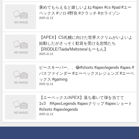
褒めてもらえると嬉しいよね #apex #cs #pad #エー
ペックス #ソロ #野良 #クラッチ #ホライゾン
2025.11.13
【APEX】CS札幌に向けた世界スクリムがいよいよ
始動したがさっそく歓迎を受ける怠惰たち
【RIDDLE/Taida/Meltstera/もーもん】
2025.11.13
ピースキーパー、、😂#shorts #apexlegends #apex #
パスファインダー #エーペックスレジェンズ #エーペ
ックス #gaming
2025.11.13
【エーペックス/APEX】落ち着いて弾を当てて
1v3 #ApexLegends #apexクリップ #apexショート
#shorts #apexlegends
2025.11.13