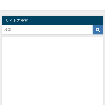
サイト内検索