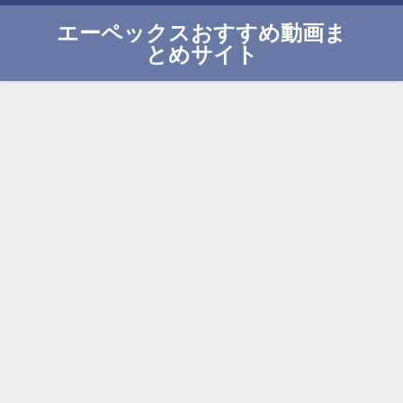
エーペックスおすすめ動画ま
とめサイト