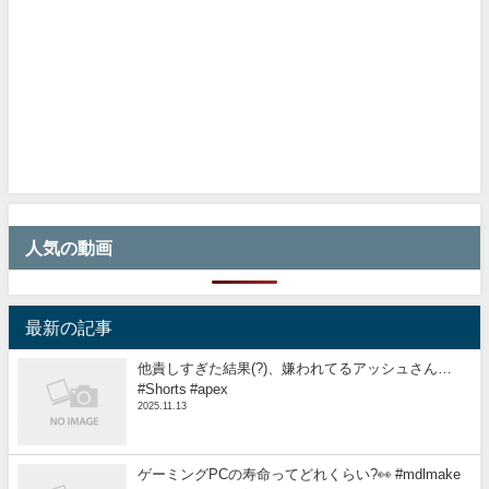
人気の動画
最新の記事
他責しすぎた結果(?)、嫌われてるアッシュさん…
#Shorts #apex
2025.11.13
ゲーミングPCの寿命ってどれくらい?👀 #mdlmake