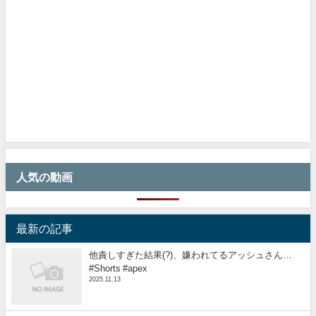
人気の動画
最新の記事
他責しすぎた結果(?)、嫌われてるアッシュさん…
#Shorts #apex
2025.11.13