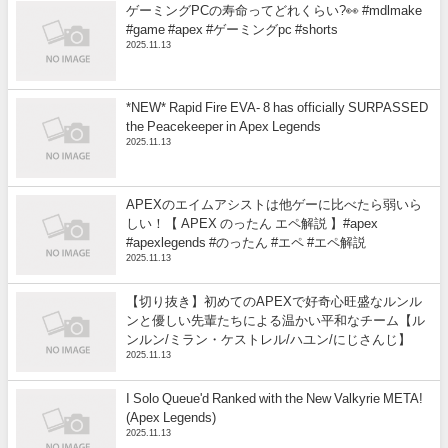
ゲーミングPCの寿命ってどれくらい?👀 #mdlmake
#game #apex #ゲーミングpc #shorts
2025.11.13
*NEW* Rapid Fire EVA- 8 has officially SURPASSED
the Peacekeeper in Apex Legends
2025.11.13
APEXのエイムアシストは他ゲーに比べたら弱いら
しい！【 APEX のったん エペ解説 】#apex
#apexlegends #のったん #エペ #エペ解説
2025.11.13
【切り抜き】初めてのAPEXで好奇心旺盛なルンル
ンと優しい先輩たちによる温かい平和なチーム【ル
ンルン/ミラン・ケストレル/ハユン/にじさんじ】
2025.11.13
I Solo Queue'd Ranked with the New Valkyrie META!
(Apex Legends)
2025.11.13