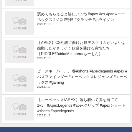
褒めてもらえると嬉しいよね #apex #cs #pad #エー
ペックス #ソロ #野良 #クラッチ #ホライゾン
2025.11.13
【APEX】CS札幌に向けた世界スクリムがいよいよ
始動したがさっそく歓迎を受ける怠惰たち
【RIDDLE/Taida/Meltstera/もーもん】
2025.11.13
ピースキーパー、、😂#shorts #apexlegends #apex #
パスファインダー #エーペックスレジェンズ #エーペ
ックス #gaming
2025.11.13
【エーペックス/APEX】落ち着いて弾を当てて
1v3 #ApexLegends #apexクリップ #apexショート
#shorts #apexlegends
2025.11.13