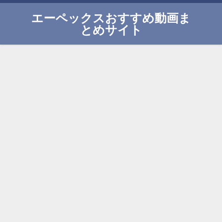
エーペックスおすすめ動画ま
とめサイト