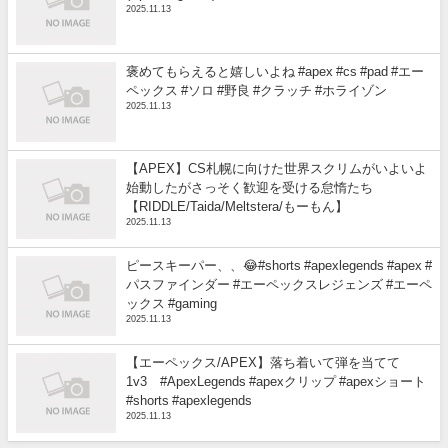
2025.11.13
褒めてもらえると嬉しいよね #apex #cs #pad #エー
ペックス #ソロ #野良 #クラッチ #ホライゾン
2025.11.13
【APEX】CS札幌に向けた世界スクリムがいよいよ
始動したがさっそく歓迎を受ける怠惰たち
【RIDDLE/Taida/Meltstera/もーもん】
2025.11.13
ピースキーパー、、😂#shorts #apexlegends #apex #
パスファインダー #エーペックスレジェンズ #エーペ
ックス #gaming
2025.11.13
【エーペックス/APEX】落ち着いて弾を当てて
1v3 #ApexLegends #apexクリップ #apexショート
#shorts #apexlegends
2025.11.13