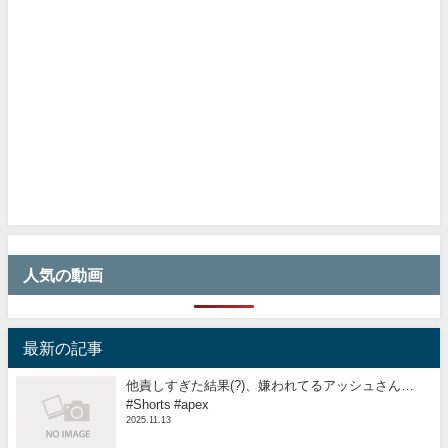
人気の動画
最新の記事
他責しすぎた結果(?)、嫌われてるアッシュさん…
#Shorts #apex
2025.11.13