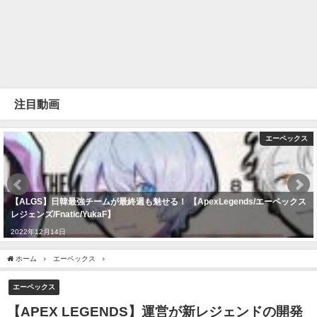
注目動画
エーペックス
【ALGS】日韓最強チームが最終週も魅せる！ 【ApexLegends/エーペックス
レジェンズ/Fnatic/YukaF】
2022年12月14日
ホーム
エーペックス
【APEX LEGENDS】運営が新レジェンドの開発方針につい
エーペックス
【APEX LEGENDS】運営が新レジェンドの開発