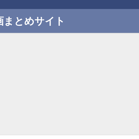
画まとめサイト