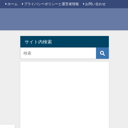
ホーム
プライバシーポリシーと運営者情報
お問い合わせ
サイト内検索