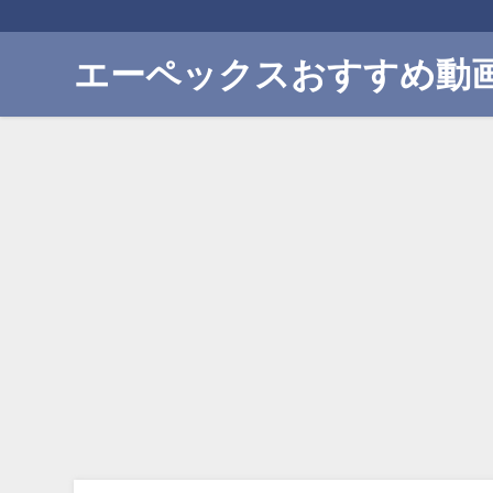
エーペックスおすすめ動