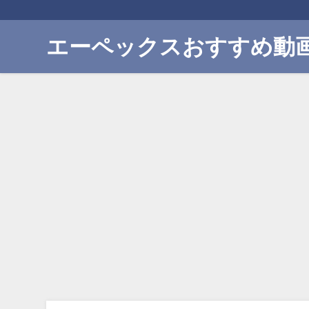
エーペックスおすすめ動