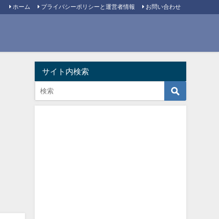
ホーム
プライバシーポリシーと運営者情報
お問い合わせ
サイト内検索