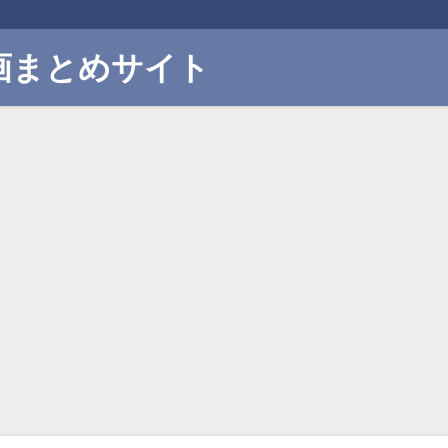
画まとめサイト