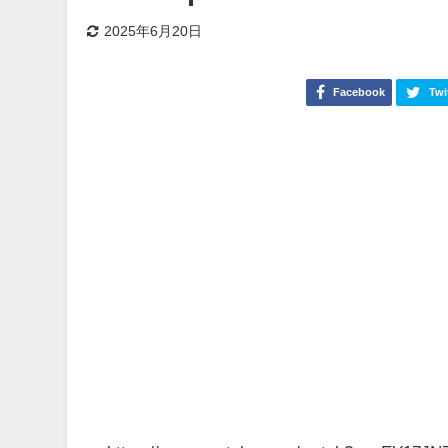
2025年6月20日
Facebook
Twi