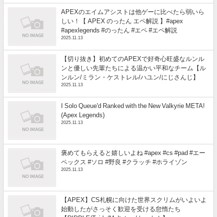
APEXのエイムアシストは他ゲーに比べたら弱いら
しい！【 APEX のったん エペ解説 】#apex
#apexlegends #のったん #エペ #エペ解説
2025.11.13
【切り抜き】初めてのAPEXで好奇心旺盛なルンル
ンと優しい先輩たちによる温かい平和なチーム【ル
ンルン/ミラン・ケストレル/ハユン/にじさんじ】
2025.11.13
I Solo Queue'd Ranked with the New Valkyrie META!
(Apex Legends)
2025.11.13
褒めてもらえると嬉しいよね #apex #cs #pad #エー
ペックス #ソロ #野良 #クラッチ #ホライゾン
2025.11.13
【APEX】CS札幌に向けた世界スクリムがいよいよ
始動したがさっそく歓迎を受ける怠惰たち