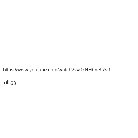
https://www.youtube.com/watch?v=0zNHOe8Rv9I
63