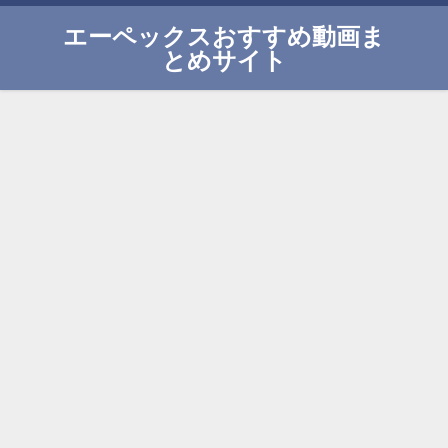
エーペックスおすすめ動画ま
とめサイト